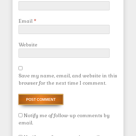
Email
*
Website
Save my name, email, and website in this
browser for the next time I comment.
Notify me of follow-up comments by
email.