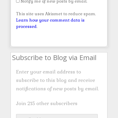
Notify me of new posts by email.
This site uses Akismet to reduce spam.
Learn how your comment data is
processed
.
Subscribe to Blog via Email
Enter your email address to
subscribe to this blog and receive
notifications of new posts by email.
Join 215 other subscribers