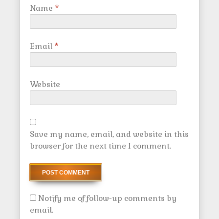
Name
*
Email
*
Website
Save my name, email, and website in this
browser for the next time I comment.
Notify me of follow-up comments by
email.