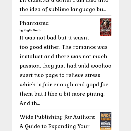
the idea of sublime language bu...
Phantasma
by
Kaylie Smith
It was not bad but it wasnt
too good either. The romance was
instalust and there was not much
passion, they just had wild woohoo
evert two page to relieve stress
which is fair enough and gopd foe
them but I like a bit more pining.
And th...
Wide Publishing for Authors:
A Guide to Expanding Your