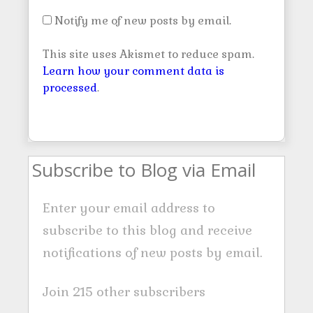
Notify me of new posts by email.
This site uses Akismet to reduce spam.
Learn how your comment data is
processed
.
Subscribe to Blog via Email
Enter your email address to
subscribe to this blog and receive
notifications of new posts by email.
Join 215 other subscribers