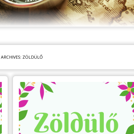
 ARCHIVES: ZÖLDÜLŐ