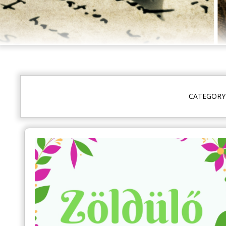
CATEGORY