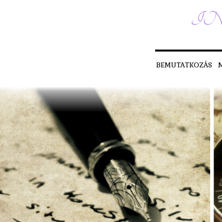
IN
BEMUTATKOZÁS