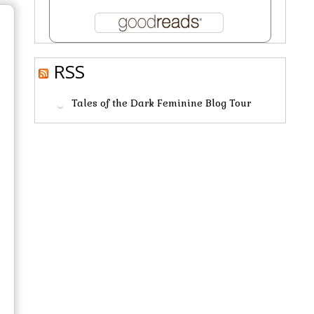
RSS
Tales of the Dark Feminine Blog Tour